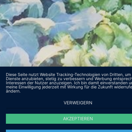
Diese Seite nutzt Website Tracking-Technologien von Dritten, um 
Dienste anzubieten, stetig zu verbessern und Werbung entsprec
Interessen der Nutzer anzuzeigen. Ich bin damit einverstanden 
meine Einwilligung jederzeit mit Wirkung für die Zukunft widerruf
ändern.
VERWEIGERN
AKZEPTIEREN