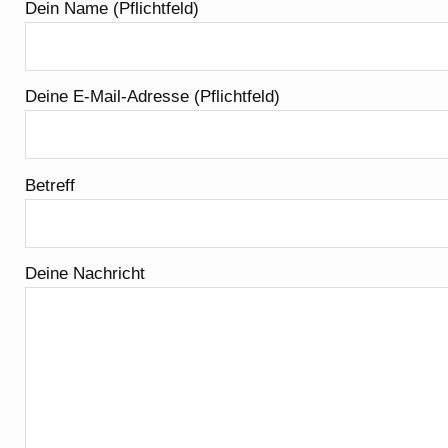
Dein Name (Pflichtfeld)
Deine E-Mail-Adresse (Pflichtfeld)
Betreff
Deine Nachricht