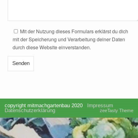
Mit der Nutzung dieses Formulars erklärst du dich
mit der Speicherung und Verarbeitung deiner Daten
durch diese Website einverstanden.
copyright mitmachgartenbau 2020
Impressum
Datenschutzerklärung
zeeTasty Theme