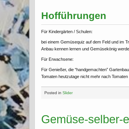
Hofführungen
Für Kindergärten / Schulen:
bei einem Gemüsequiz auf dem Feld und im T
Anbau kennen lernen und Gemüsekönig werde
Für Erwachsene:
Für Genießer, die “handgemachten” Gartenbau 
Tomaten heutzutage nicht mehr nach Tomate
Posted in
Slider
Gemüse-selber-e