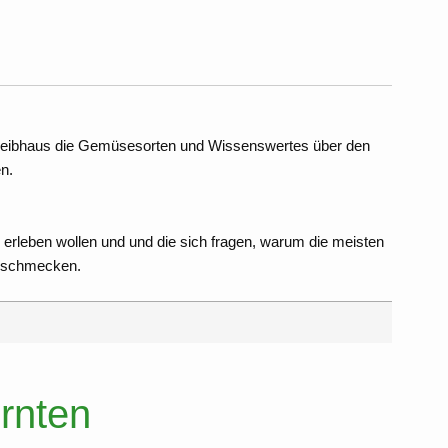
reibhaus die Gemüsesorten und Wissenswertes über den
n.
erleben wollen und und die sich fragen, warum die meisten
n schmecken.
rnten