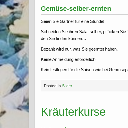
Gemüse-selber-ernten
Seien Sie Gärtner für eine Stunde!
Schneiden Sie ihren Salat selber, pflücken S
den Sie finden können…
Bezahlt wird nur, was Sie geerntet haben.
Keine Anmeldung erforderlich.
Kein festlegen für die Saison wie bei Gemüsepa
Posted in
Slider
Kräuterkurse