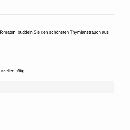
ie Tomaten, buddeln Sie den schönsten Thymianstrauch aus
rzellen nötig.