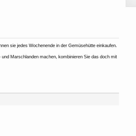
nen sie jedes Wochenende in der Gemüsehütte einkaufen.
- und Marschlanden machen, kombinieren Sie das doch mit