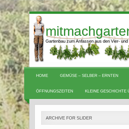
mitmachgarte
Gartenbau zum Anfassen aus den Vier- und
HOME
GEMÜSE – SELBER – ERNTEN
ÖFFNUNGSZEITEN
KLEINE GESCHICHTE 
ARCHIVE FOR SLIDER