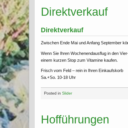
Direktverkauf
Direktverkauf
Zwischen Ende Mai und Anfang September kön
Wenn Sie Ihren Wochenendausflug in den Vier
einem kurzen Stop zum Vitamine kaufen.
Frisch vom Feld – rein in Ihren Einkaufskorb
Sa.+So. 10-18 Uhr
Posted in
Slider
Hofführungen