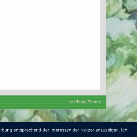
zeeTasty Theme
Werbung entsprechend der Interessen der Nutzer anzuzeigen. Ich