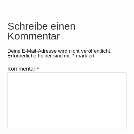
Schreibe einen
Kommentar
Deine E-Mail-Adresse wird nicht veröffentlicht.
Erforderliche Felder sind mit
*
markiert
Kommentar
*