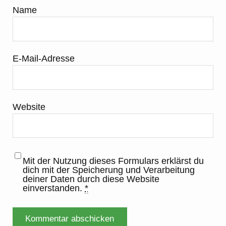
Name
E-Mail-Adresse
Website
Mit der Nutzung dieses Formulars erklärst du
dich mit der Speicherung und Verarbeitung
deiner Daten durch diese Website
einverstanden.
*