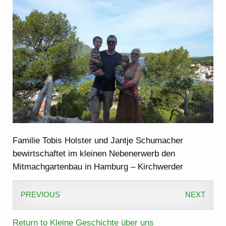
Familie Tobis Holster und Jantje Schumacher
bewirtschaftet im kleinen Nebenerwerb den
Mitmachgartenbau in Hamburg – Kirchwerder
PREVIOUS
NEXT
Return to Kleine Geschichte über uns