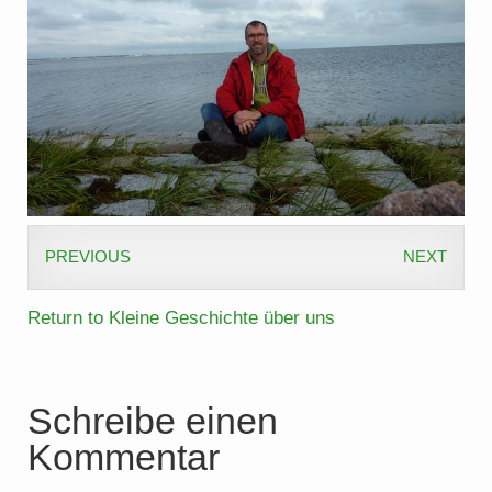
PREVIOUS
NEXT
Return to Kleine Geschichte über uns
Schreibe einen
Kommentar