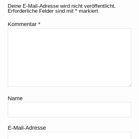
Deine E-Mail-Adresse wird nicht veröffentlicht.
Erforderliche Felder sind mit
*
markiert
Kommentar
*
Name
E-Mail-Adresse