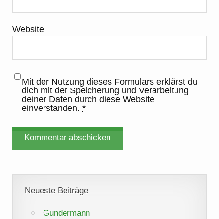
Website
Mit der Nutzung dieses Formulars erklärst du
dich mit der Speicherung und Verarbeitung
deiner Daten durch diese Website
einverstanden.
*
Neueste Beiträge
Gundermann