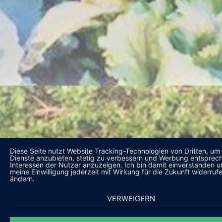
Diese Seite nutzt Website Tracking-Technologien von Dritten, um 
Dienste anzubieten, stetig zu verbessern und Werbung entsprec
Interessen der Nutzer anzuzeigen. Ich bin damit einverstanden 
meine Einwilligung jederzeit mit Wirkung für die Zukunft widerruf
ändern.
VERWEIGERN