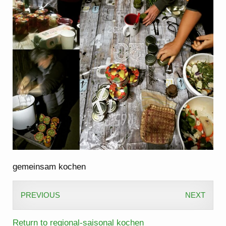
gemeinsam kochen
PREVIOUS
NEXT
Return to regional-saisonal kochen