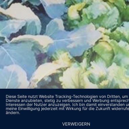
Diese Seite nutzt Website Tracking-Technologien von Dritten, um 
Dienste anzubieten, stetig zu verbessern und Werbung entsprec
Interessen der Nutzer anzuzeigen. Ich bin damit einverstanden 
meine Einwilligung jederzeit mit Wirkung für die Zukunft widerruf
ändern.
VERWEIGERN